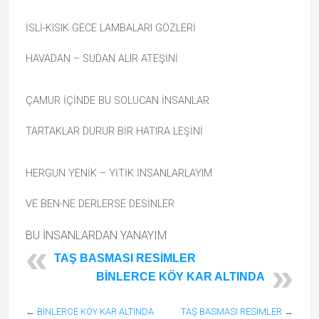
İSLİ-KISIK GECE LAMBALARI GÖZLERİ
HAVADAN – SUDAN ALIR ATEŞİNİ
ÇAMUR İÇİNDE BU SOLUCAN İNSANLAR
TARTAKLAR DURUR BİR HATlRA LEŞİNİ
HERGUN YENİK – YİTİK İNSANLARLAYIM
VE BEN-NE DERLERSE DESİNLER
BU İNSANLARDAN YANAYIM
TAŞ BASMASI RESİMLER
BİNLERCE KÖY KAR ALTINDA
←
BİNLERCE KÖY KAR ALTINDA
TAŞ BASMASI RESİMLER
→