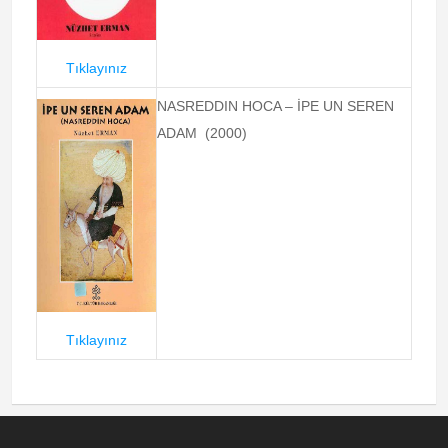
Tıklayınız
NASREDDIN HOCA – İPE UN SEREN
ADAM (2000)
Tıklayınız