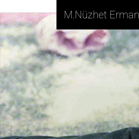
M.Nüzhet Erma