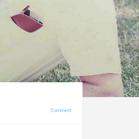
Comment