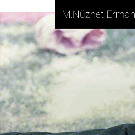
M.Nüzhet Erma